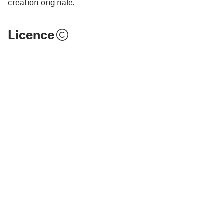
création originale.
Licence