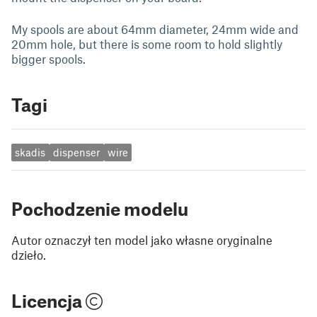
My spools are about 64mm diameter, 24mm wide and
20mm hole, but there is some room to hold slightly
bigger spools.
Tagi
skadis
dispenser
wire
Pochodzenie modelu
Autor oznaczył ten model jako własne oryginalne
dzieło.
Licencja