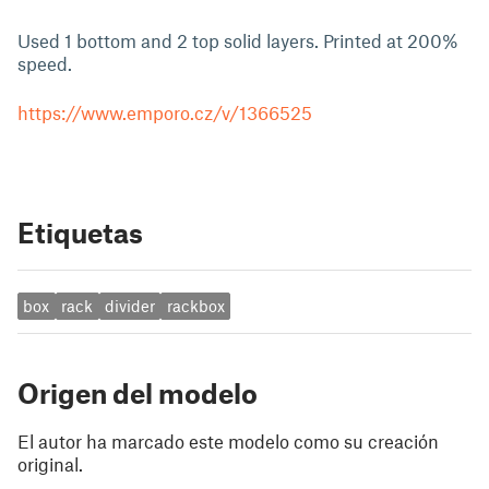
Used 1 bottom and 2 top solid layers. Printed at 200%
speed.
https://www.emporo.cz/v/1366525
Etiquetas
box
rack
divider
rackbox
Origen del modelo
El autor ha marcado este modelo como su creación
original.