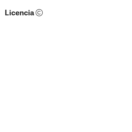
Licencia