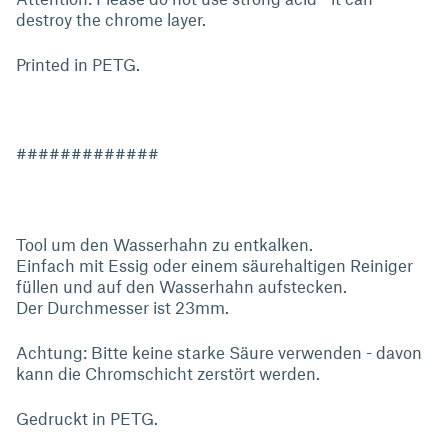
destroy the chrome layer.
Printed in PETG.
#############
Tool um den Wasserhahn zu entkalken.
Einfach mit Essig oder einem säurehaltigen Reiniger
füllen und auf den Wasserhahn aufstecken.
Der Durchmesser ist 23mm.
Achtung: Bitte keine starke Säure verwenden - davon
kann die Chromschicht zerstört werden.
Gedruckt in PETG.