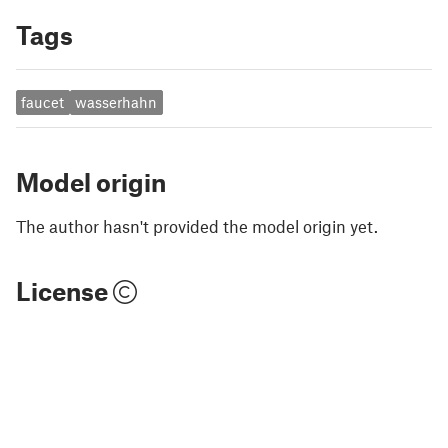
Tags
faucet
wasserhahn
Model origin
The author hasn't provided the model origin yet.
License