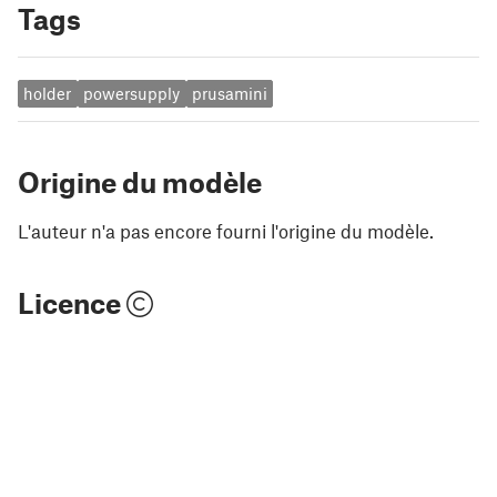
Tags
holder
powersupply
prusamini
Origine du modèle
L'auteur n'a pas encore fourni l'origine du modèle.
Licence