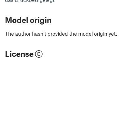
Model origin
The author hasn't provided the model origin yet.
License