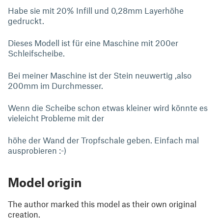
Habe sie mit 20% Infill und 0,28mm Layerhöhe
gedruckt.
Dieses Modell ist für eine Maschine mit 200er
Schleifscheibe.
Bei meiner Maschine ist der Stein neuwertig ,also
200mm im Durchmesser.
Wenn die Scheibe schon etwas kleiner wird könnte es
vieleicht Probleme mit der
höhe der Wand der Tropfschale geben. Einfach mal
ausprobieren :-)
Model origin
The author marked this model as their own original
creation.