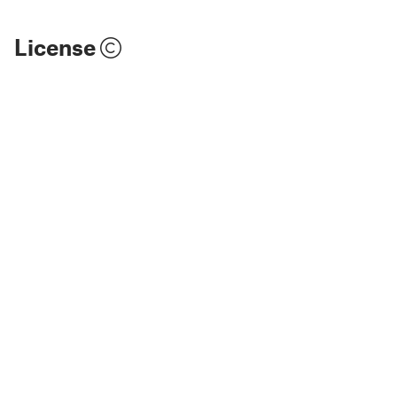
License