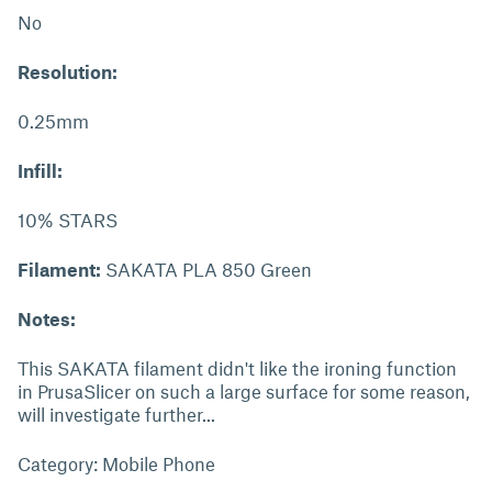
No
Resolution:
0.25mm
Infill:
10% STARS
Filament:
SAKATA PLA 850 Green
Notes:
This SAKATA filament didn't like the ironing function
in PrusaSlicer on such a large surface for some reason,
will investigate further...
Category: Mobile Phone