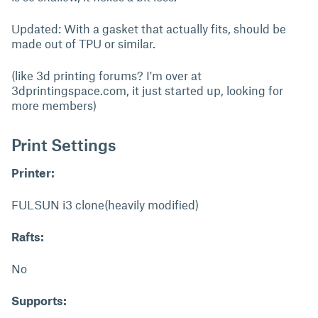
Updated: With a gasket that actually fits, should be
made out of TPU or similar.
(like 3d printing forums? I'm over at
3dprintingspace.com, it just started up, looking for
more members)
Print Settings
Printer:
FULSUN i3 clone(heavily modified)
Rafts:
No
Supports: