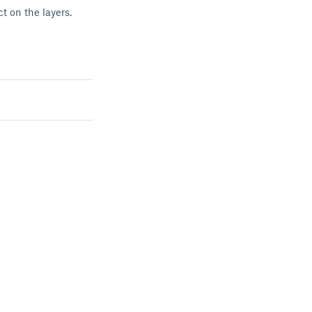
ct on the layers.