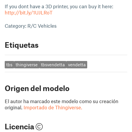
If you dont have a 3D printer, you can buy it here:
http://bit.ly/1UJLRoT
Category: R/C Vehicles
Etiquetas
tbs
thingiverse
tbsvendetta
vendetta
Origen del modelo
El autor ha marcado este modelo como su creación
original.
Importado de Thingiverse.
Licencia