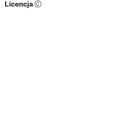
Licencja