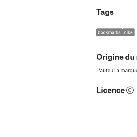
Tags
bookmarks
nike
Origine du
L'auteur a marqu
Licence