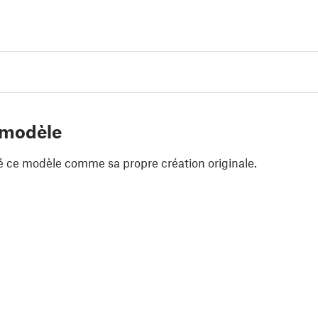
 modèle
é ce modèle comme sa propre création originale.