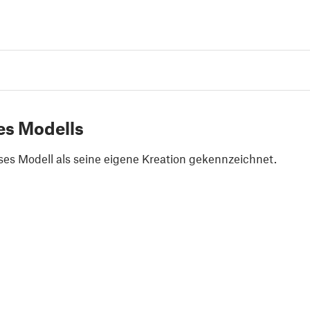
es Modells
ses Modell als seine eigene Kreation gekennzeichnet.