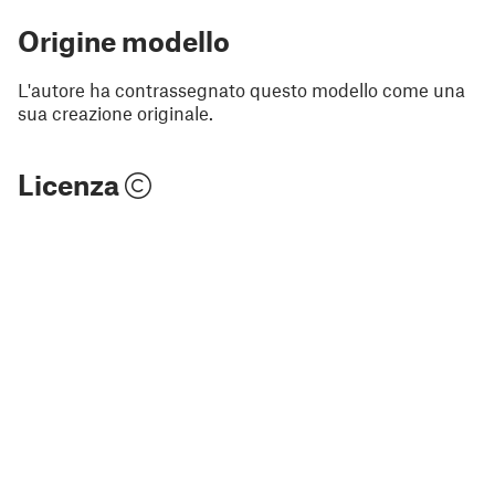
Origine modello
L'autore ha contrassegnato questo modello come una
sua creazione originale.
Licenza