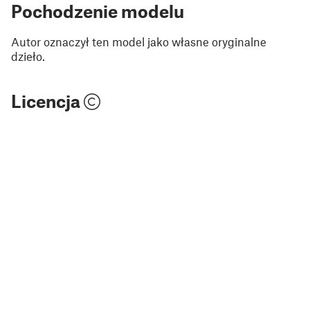
Pochodzenie modelu
Autor oznaczył ten model jako własne oryginalne
dzieło.
Licencja