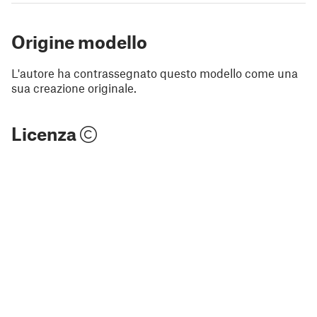
Origine modello
L'autore ha contrassegnato questo modello come una
sua creazione originale.
Licenza