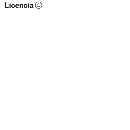
Licencia