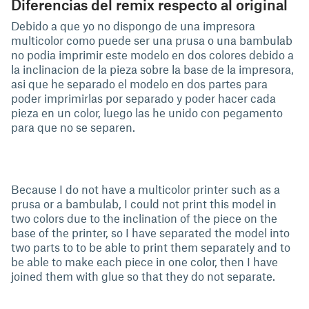
Diferencias del remix respecto al original
Debido a que yo no dispongo de una impresora
multicolor como puede ser una prusa o una bambulab
no podia imprimir este modelo en dos colores debido a
la inclinacion de la pieza sobre la base de la impresora,
asi que he separado el modelo en dos partes para
poder imprimirlas por separado y poder hacer cada
pieza en un color, luego las he unido con pegamento
para que no se separen.
Because I do not have a multicolor printer such as a
prusa or a bambulab, I could not print this model in
two colors due to the inclination of the piece on the
base of the printer, so I have separated the model into
two parts to to be able to print them separately and to
be able to make each piece in one color, then I have
joined them with glue so that they do not separate.