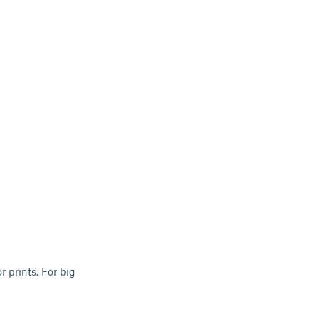
r prints. For big