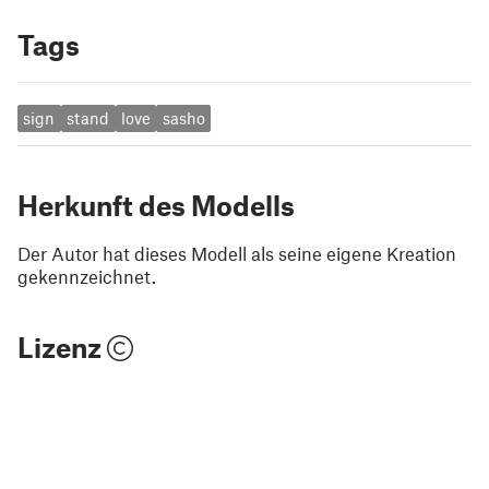
Tags
sign
stand
love
sasho
Herkunft des Modells
Der Autor hat dieses Modell als seine eigene Kreation
gekennzeichnet.
Lizenz