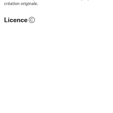
création originale.
Licence