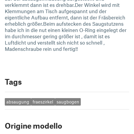
verklemmt dann ist es drehbar.Der Winkel wird mit
Klemmungen am Tisch aufgespannt und der
eigentliche Aufbau entfernt, dann ist der Fräsbereich
erheblich größer.Beim aufstecken des Saugstutzens
habe ich in die nut einen kleinen O-Ring eingelegt der
im durchmesser gering größer ist , damit ist es
Luftdicht und verstellt sich nicht so schnell ,
Madenschraube rein und fertig!!
Tags
absaugung
fraeszirkel
saugbogen
Origine modello