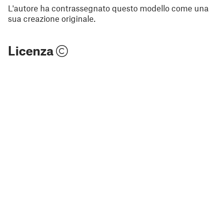
L'autore ha contrassegnato questo modello come una
sua creazione originale.
Licenza