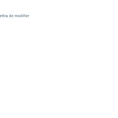
ettra de modifier