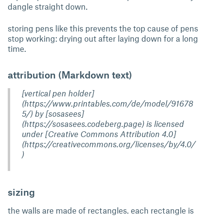
dangle straight down.
storing pens like this prevents the top cause of pens
stop working: drying out after laying down for a long
time.
attribution (Markdown text)
[vertical pen holder]
(https://www.printables.com/de/model/91678
5/) by [sosasees]
(https://sosasees.codeberg.page) is licensed
under [Creative Commons Attribution 4.0]
(https://creativecommons.org/licenses/by/4.0/
)
sizing
the walls are made of rectangles. each rectangle is