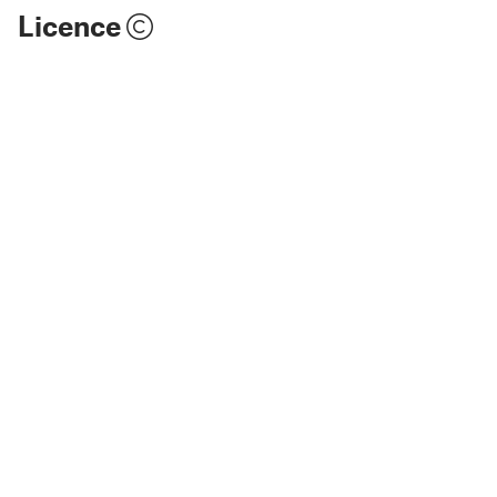
Licence