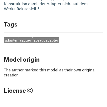
Konstruktion damit der Adapter nicht auf dem
Werkstück schleift!
Tags
adapter
sauger
absaugadapter
Model origin
The author marked this model as their own original
creation.
License