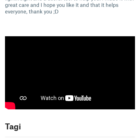
great care and I hope you like it and that it helps
everyone, thank you ;D
Tagi