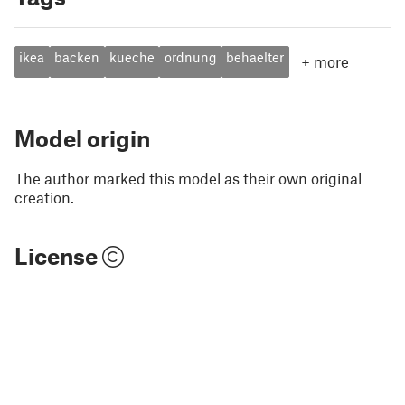
ikea
backen
kueche
ordnung
behaelter
+
more
Model origin
The author marked this model as their own original
creation.
License