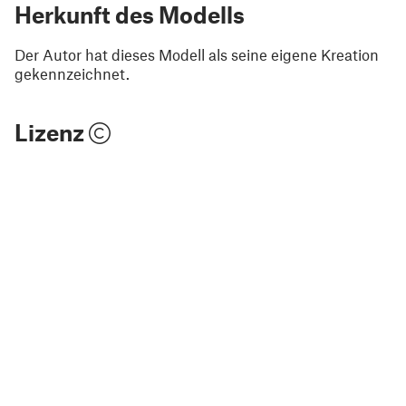
Herkunft des Modells
Der Autor hat dieses Modell als seine eigene Kreation
gekennzeichnet.
Lizenz