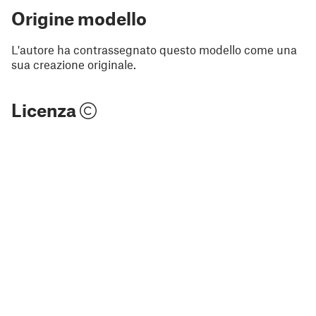
Origine modello
L'autore ha contrassegnato questo modello come una
sua creazione originale.
Licenza