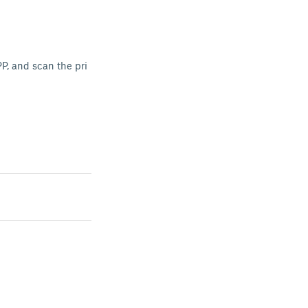
P, and scan the pri