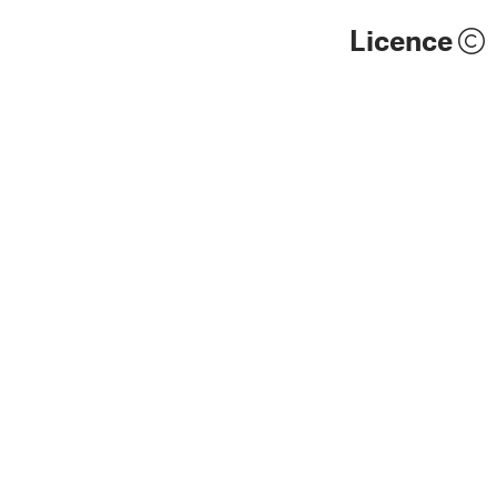
Licence