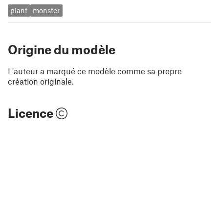
plant
monster
Origine du modèle
L'auteur a marqué ce modèle comme sa propre
création originale.
Licence