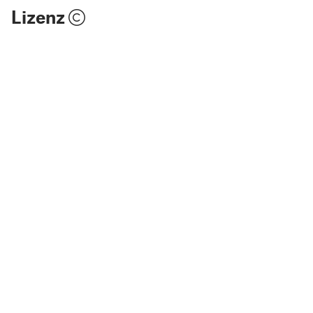
Lizenz