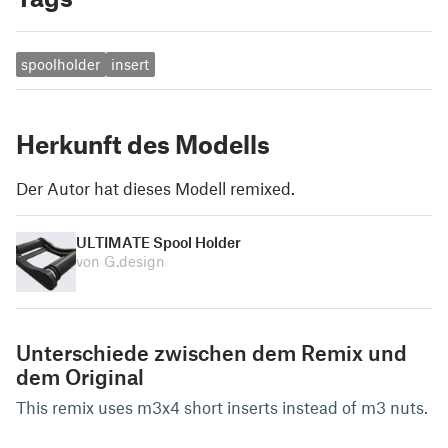
spoolholder
insert
Herkunft des Modells
Der Autor hat dieses Modell remixed.
ULTIMATE Spool Holder
von G.design
Unterschiede zwischen dem Remix und
dem Original
This remix uses m3x4 short inserts instead of m3 nuts.