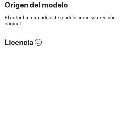
Origen del modelo
El autor ha marcado este modelo como su creación
original.
Licencia