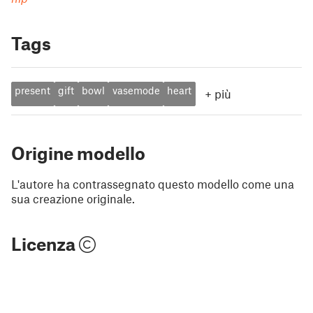
Tags
present
gift
bowl
vasemode
heart
+
più
Origine modello
L'autore ha contrassegnato questo modello come una
sua creazione originale.
Licenza