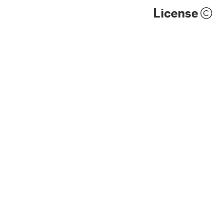
License