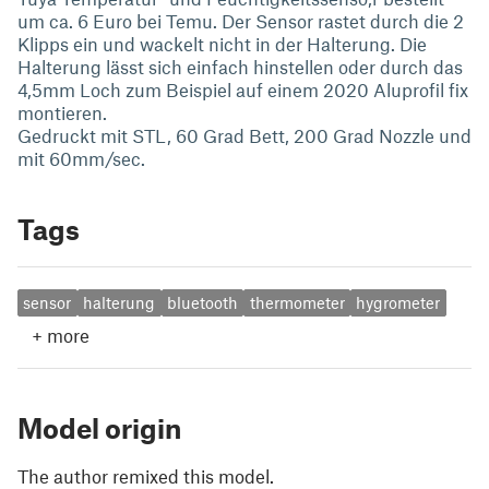
um ca. 6 Euro bei Temu. Der Sensor rastet durch die 2
Klipps ein und wackelt nicht in der Halterung. Die
Halterung lässt sich einfach hinstellen oder durch das
4,5mm Loch zum Beispiel auf einem 2020 Aluprofil fix
montieren.
Gedruckt mit STL, 60 Grad Bett, 200 Grad Nozzle und
mit 60mm/sec.
Tags
sensor
halterung
bluetooth
thermometer
hygrometer
+
more
Model origin
The author remixed this model.