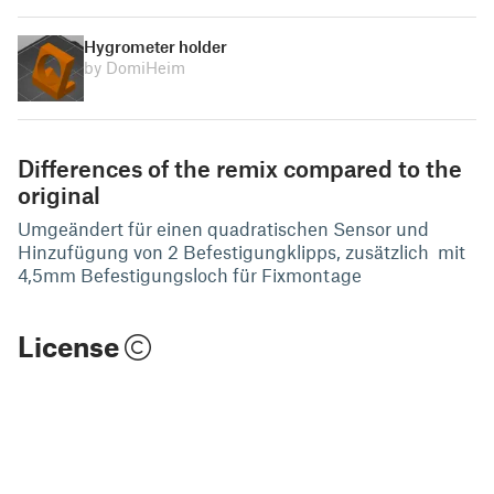
Hygrometer holder
by DomiHeim
Differences of the remix compared to the
original
Umgeändert für einen quadratischen Sensor und
Hinzufügung von 2 Befestigungklipps, zusätzlich mit
4,5mm Befestigungsloch für Fixmontage
License