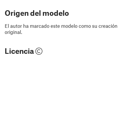
Origen del modelo
El autor ha marcado este modelo como su creación
original.
Licencia