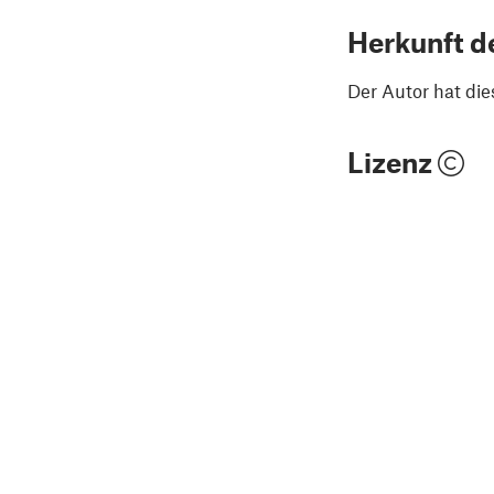
Herkunft d
Der Autor hat die
Lizenz