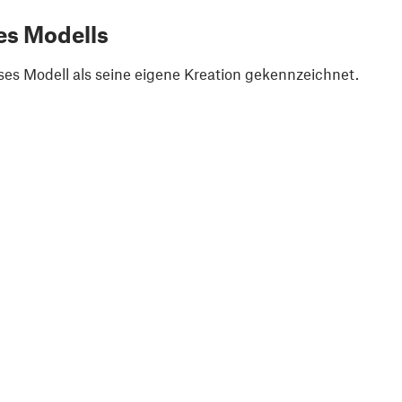
es Modells
ses Modell als seine eigene Kreation gekennzeichnet.