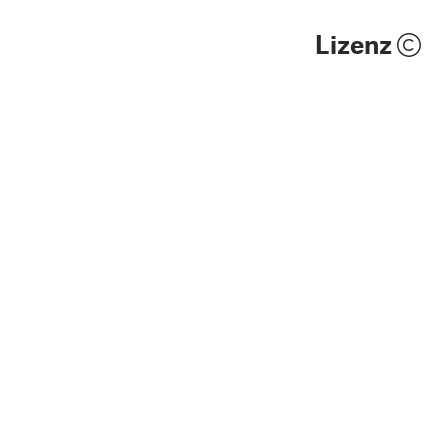
Lizenz