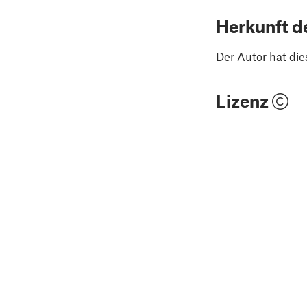
Herkunft d
Der Autor hat die
Lizenz