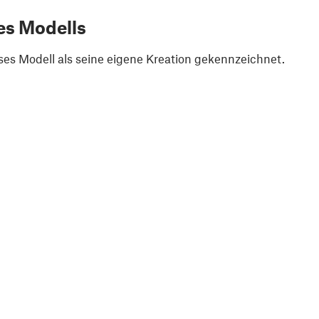
es Modells
ses Modell als seine eigene Kreation gekennzeichnet.