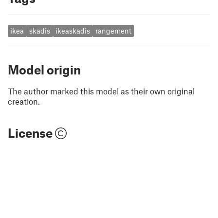
ikea
skadis
ikeaskadis
rangement
Model origin
The author marked this model as their own original
creation.
License