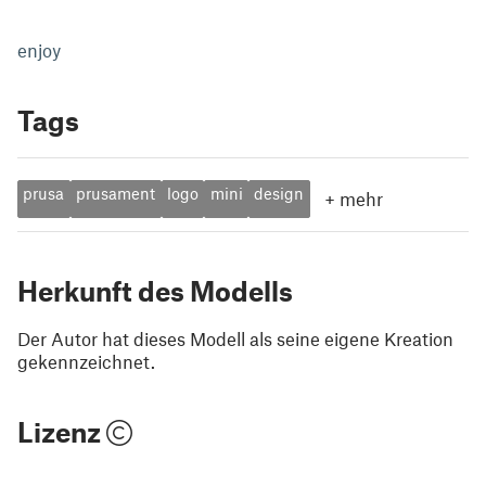
enjoy
Tags
prusa
prusament
logo
mini
design
+
mehr
Herkunft des Modells
Der Autor hat dieses Modell als seine eigene Kreation
gekennzeichnet.
Lizenz