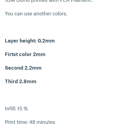
You can use another colors.
Layer height: 0,2mm
Firtst color 2mm
Second 2,2mm
Third 2,8mm
Infill: 15 %
Print time: 48 minutes