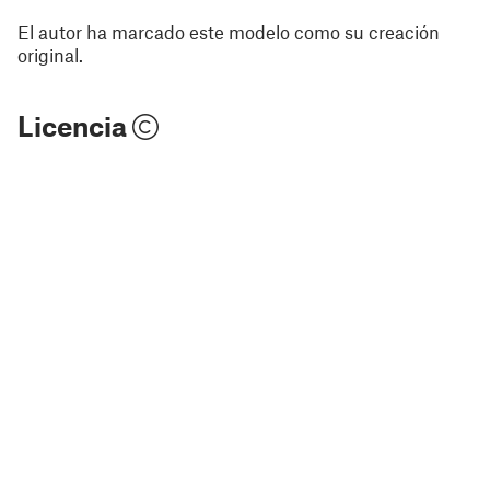
El autor ha marcado este modelo como su creación
original.
Licencia