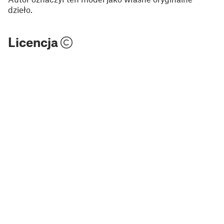
dzieło.
Licencja