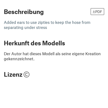
Beschreibung
PDF
Added ears to use zipties to keep the hose from
separating under stress
Herkunft des Modells
Der Autor hat dieses Modell als seine eigene Kreation
gekennzeichnet.
Lizenz