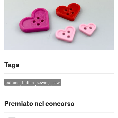
Tags
buttons
button
sewing
sew
Premiato nel concorso