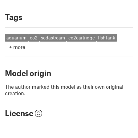
Tags
aquarium
co2
sodastream
co2cartridge
fishtank
+
more
Model origin
The author marked this model as their own original
creation.
License