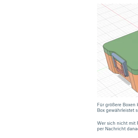
Für größere Boxen k
Box gewährleistet 
Wer sich nicht mit 
per Nachricht dana