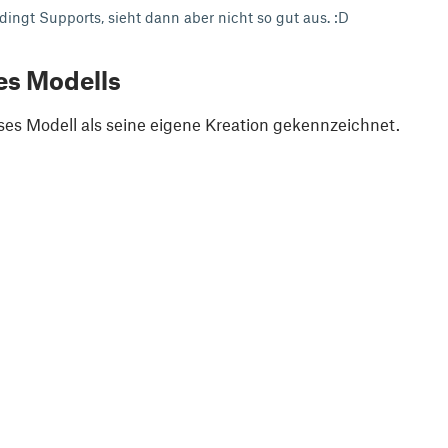
ingt Supports, sieht dann aber nicht so gut aus. :D
es Modells
ses Modell als seine eigene Kreation gekennzeichnet.