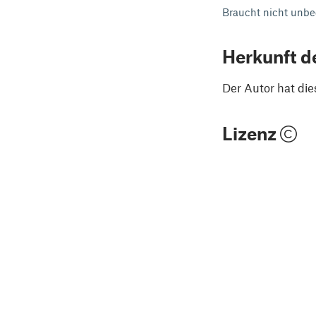
Braucht nicht unbed
Herkunft d
Der Autor hat die
Lizenz