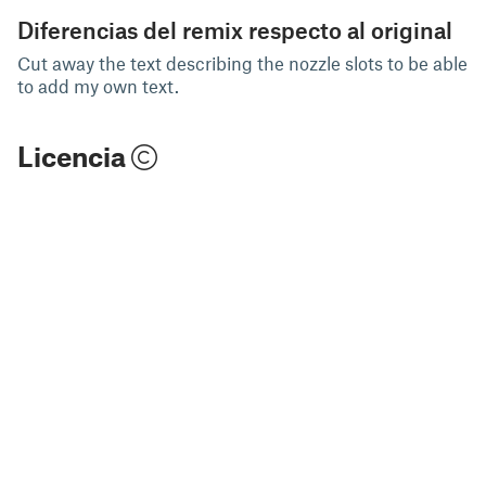
Diferencias del remix respecto al original
Cut away the text describing the nozzle slots to be able
to add my own text.
Licencia