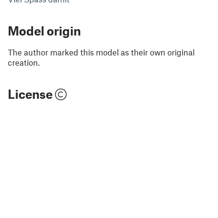
Model origin
The author marked this model as their own original
creation.
License